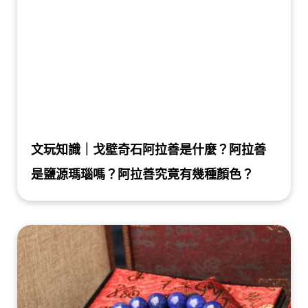
文玩知識｜戈壁奇石阿拉善是什麼？阿拉善
是鹽源瑪瑙嗎？阿拉善究竟有幾種顏色？