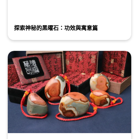
探索神秘的黑曜石：功效與寓意篇