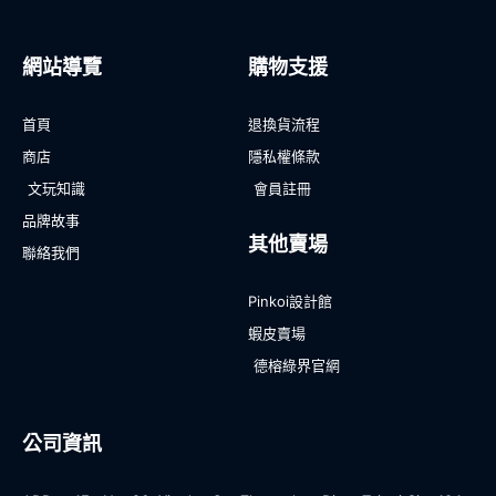
網站導覽
購物支援
首頁
退換貨流程
商店
隱私權條款
文玩知識
會員註冊
品牌故事
其他賣場
聯絡我們
Pinkoi設計館
蝦皮賣場
德榕綠界官網
公司資訊